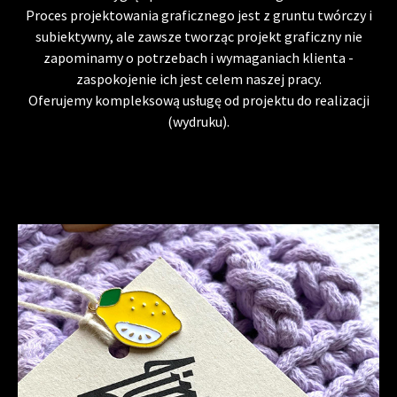
Proces projektowania graficznego jest z gruntu twórczy i
subiektywny, ale zawsze tworząc projekt graficzny nie
zapominamy o potrzebach i wymaganiach klienta -
zaspokojenie ich jest celem naszej pracy.
Oferujemy kompleksową usługę od projektu do realizacji
(wydruku).