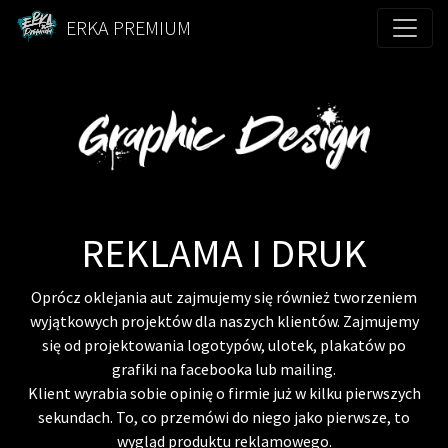
ERKA PREMIUM
REKLAMA I DRUK
Oprócz oklejania aut zajmujemy się również tworzeniem
wyjątkowych projektów dla naszych klientów. Zajmujemy
się od projektowania logotypów, ulotek, plakatów po
grafiki na facebooka lub mailing.
Klient wyrabia sobie opinię o firmie już w kilku pierwszych
sekundach. To, co przemówi do niego jako pierwsze, to
wygląd produktu reklamowego.