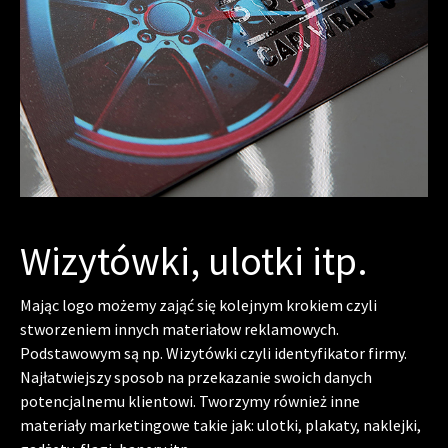
Wizytówki, ulotki itp.
Mając logo możemy zająć się kolejnym krokiem czyli
stworzeniem innych materiałow reklamowych.
Podstawowym są np. Wizytówki czyli identyfikator firmy.
Najłatwiejszy sposob na przekazanie swoich danych
potencjalnemu klientowi. Tworzymy również inne
materiały marketingowe takie jak: ulotki, plakaty, naklejki,