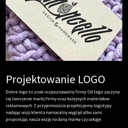
Projektowanie LOGO
Dobre logo to znak rozpoznawalny firmy. Od tego zaczyna
się tworzenie marki/firmy oraz kolejnych materiałow
reklamowych. Z przyjemnościa projektujemy logotypy
nadając wizji klienta namacalny wygląd albo sami
proponując nasza wizję na daną markę czy usługe.