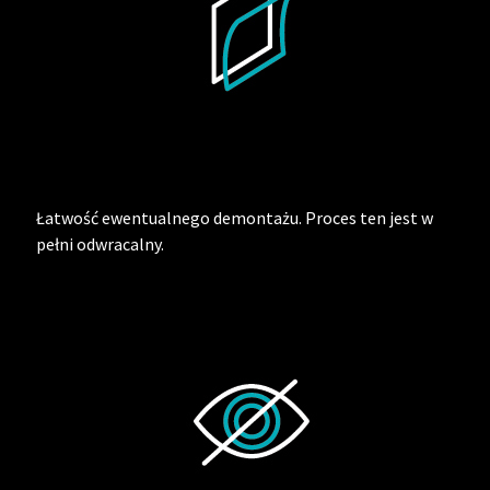
Łatwość ewentualnego demontażu. Proces ten jest w
pełni odwracalny.