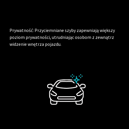
Prywatność: Przyciemniane szyby zapewniają większy
poziom prywatności, utrudniając osobom z zewnątrz
widzenie wnętrza pojazdu.