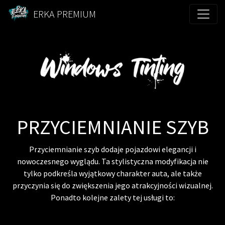
ERKA PREMIUM
PRZYCIEMNIANIE SZYB
Przyciemnianie szyb dodaje pojazdowi elegancji i
nowoczesnego wyglądu. Ta stylistyczna modyfikacja nie
tylko podkreśla wyjątkowy charakter auta, ale także
przyczynia się do zwiększenia jego atrakcyjności wizualnej.
Ponadto kolejne zalety tej usługi to: