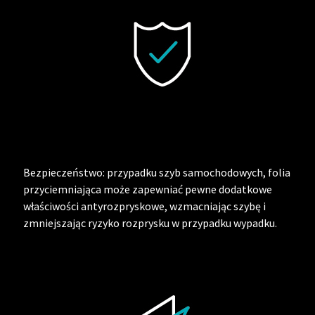
Bezpieczeństwo: przypadku szyb samochodowych, folia
przyciemniająca może zapewniać pewne dodatkowe
właściwości antyrozpryskowe, wzmacniając szybę i
zmniejszając ryzyko rozprysku w przypadku wypadku.