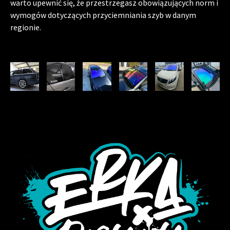
warto upewnić się, że przestrzegasz obowiązujących norm i
wymogów dotyczących przyciemniania szyb w danym
regionie.