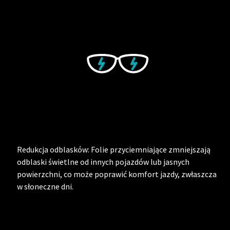
Redukcja odblasków: Folie przyciemniające zmniejszają
odblaski świetlne od innych pojazdów lub jasnych
powierzchni, co może poprawić komfort jazdy, zwłaszcza
w słoneczne dni.