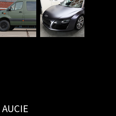
 AUCIE