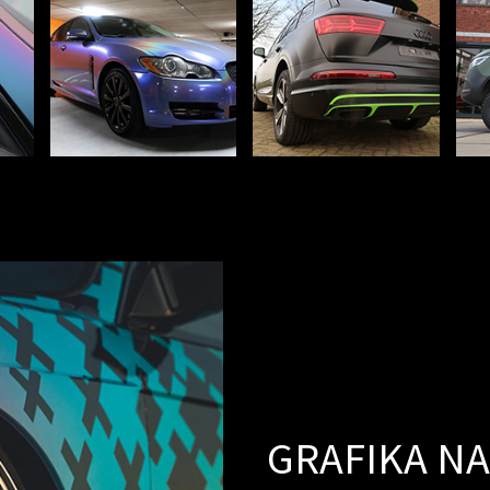
GRAFIKA NA