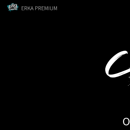
ERKA PREMIUM
O