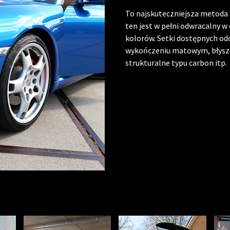
To najskuteczniejsza metoda 
ten jest w pełni odwracalny 
kolorów. Setki dostępnych od
wykończeniu matowym, błyszc
strukturalne typu carbon itp.