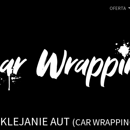
OFERTA
KLEJANIE AUT
(CAR WRAPPIN