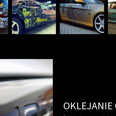
OKLEJANIE