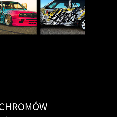
 CHROMÓW